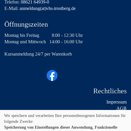
Telefon:
08621 64939-0
E-Mail:
anmeldung(at)vhs-trostberg.de
Öffnungszeiten
Montag bis Freitag
8:00 - 12:30 Uhr
Montag und Mittwoch
14:00 - 16:00 Uhr
Kursanmeldung 24/7 per Warenkorb
Rechtliches
Impressum
AGB
Widerruf
Wir speichern und verarbeiten Ihre personenbezogenen Informationen für
Datenschutz
folgende Zwecke:
Speicherung von Einstellungen dieser Anwendung, Funktionelle