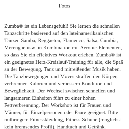
Fotos
Zumba® ist ein Lebensgefühl! Sie lernen die schnellen
Tanzschritte basierend auf den lateinamerikanischen
Tänzen Samba, Reggaeton, Flamenco, Salsa, Cumbia,
Merengue usw. in Kombination mit Aerobic-Elementen,
so dass Sie ein effektives Workout erleben. Zumba® ist
ein geeignetes Herz-Kreislauf-Training für alle, die Spaß
an der Bewegung, Tanz und mitreißender Musik haben.
Die Tanzbewegungen und Moves straffen den Körper,
verbrennen Kalorien und verbessern Kondition und
Beweglichkeit. Der Wechsel zwischen schnellen und
langsameren Einheiten führt zu einer hohen
Fettverbrennung. Der Workshop ist für Frauen und
Männer, für Einzelpersonen oder Paare geeignet. Bitte
mitbringen: Fitnesskleidung, Fitness-Schuhe (möglichst
kein bremsendes Profil), Handtuch und Getränk.