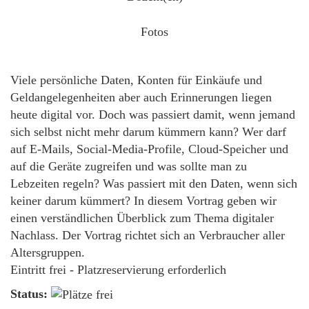
Fotos
Viele persönliche Daten, Konten für Einkäufe und
Geldangelegenheiten aber auch Erinnerungen liegen
heute digital vor. Doch was passiert damit, wenn jemand
sich selbst nicht mehr darum kümmern kann? Wer darf
auf E-Mails, Social-Media-Profile, Cloud-Speicher und
auf die Geräte zugreifen und was sollte man zu
Lebzeiten regeln? Was passiert mit den Daten, wenn sich
keiner darum kümmert? In diesem Vortrag geben wir
einen verständlichen Überblick zum Thema digitaler
Nachlass. Der Vortrag richtet sich an Verbraucher aller
Altersgruppen.
Eintritt frei - Platzreservierung erforderlich
Status: