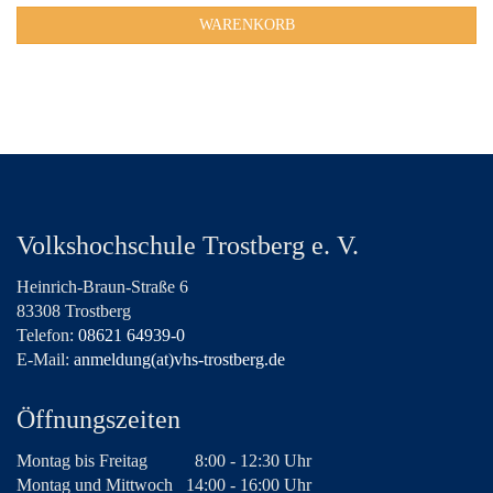
WARENKORB
Volkshochschule Trostberg e. V.
Heinrich-Braun-Straße 6
83308 Trostberg
Telefon:
08621 64939-0
E-Mail:
anmeldung(at)vhs-trostberg.de
Öffnungszeiten
Montag bis Freitag
8:00 - 12:30 Uhr
Montag und Mittwoch
14:00 - 16:00 Uhr