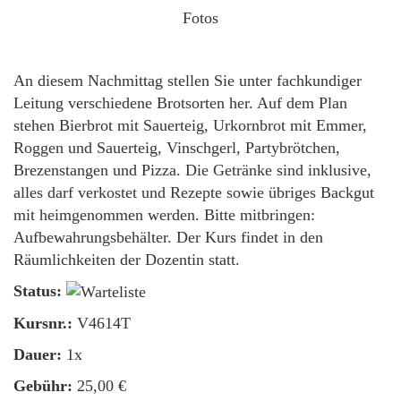
Fotos
An diesem Nachmittag stellen Sie unter fachkundiger
Leitung verschiedene Brotsorten her. Auf dem Plan
stehen Bierbrot mit Sauerteig, Urkornbrot mit Emmer,
Roggen und Sauerteig, Vinschgerl, Partybrötchen,
Brezenstangen und Pizza. Die Getränke sind inklusive,
alles darf verkostet und Rezepte sowie übriges Backgut
mit heimgenommen werden. Bitte mitbringen:
Aufbewahrungsbehälter. Der Kurs findet in den
Räumlichkeiten der Dozentin statt.
Status:
Kursnr.:
V4614T
Dauer:
1x
Gebühr:
25,00 €