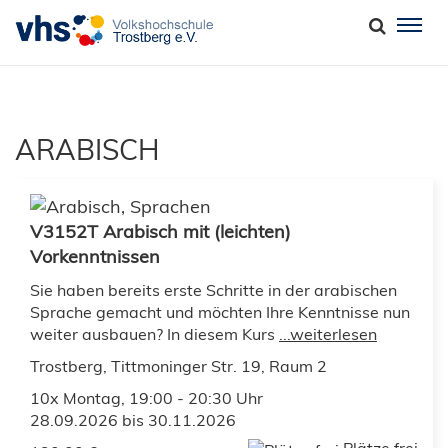
Togg
navi
ARABISCH
V3152T Arabisch mit (leichten)
Vorkenntnissen
Sie haben bereits erste Schritte in der arabischen
Sprache gemacht und möchten Ihre Kenntnisse nun
weiter ausbauen? In diesem Kurs
...weiterlesen
Trostberg, Tittmoninger Str. 19, Raum 2
10x Montag, 19:00 - 20:30 Uhr
28.09.2026 bis 30.11.2026