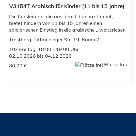
V3154T Arabisch für Kinder (11 bis 15 Jahre)
Die Kursleiterin, die aus dem Libanon stammt,
bietet Kindern von 11 bis 15 Jahren einen
spielerischen Einstieg in die arabische
...weiterlesen
Trostberg, Tittmoninger Str. 19, Raum 2
10x Freitag, 18:00 - 19:00 Uhr
02.10.2026 bis 04.12.2026
Plätze frei
80,00 €