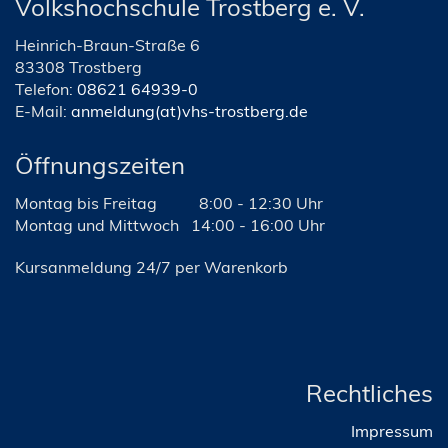
Volkshochschule Trostberg e. V.
Heinrich-Braun-Straße 6
83308 Trostberg
Telefon:
08621 64939-0
E-Mail:
anmeldung(at)vhs-trostberg.de
Öffnungszeiten
Montag bis Freitag
8:00 - 12:30 Uhr
Montag und Mittwoch
14:00 - 16:00 Uhr
Kursanmeldung 24/7 per Warenkorb
Rechtliches
Impressum