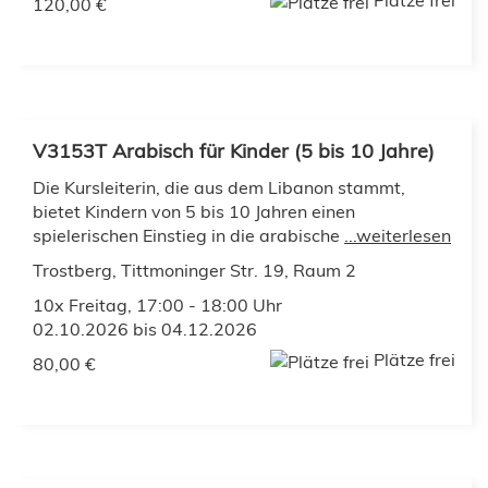
Plätze frei
120,00 €
V3153T Arabisch für Kinder (5 bis 10 Jahre)
Die Kursleiterin, die aus dem Libanon stammt,
bietet Kindern von 5 bis 10 Jahren einen
spielerischen Einstieg in die arabische
...weiterlesen
Trostberg, Tittmoninger Str. 19, Raum 2
10x Freitag, 17:00 - 18:00 Uhr
02.10.2026 bis 04.12.2026
Plätze frei
80,00 €