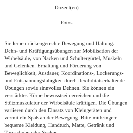
Dozent(en)
Fotos
Sie lernen rückengerechte Bewegung und Haltung:
Dehn- und Kräftigungsübungen zur Mobilisation der
Wirbelsäule, von Nacken und Schultergürtel, Muskeln
und Gelenken. Erhaltung und Förderung von
Beweglichkeit, Ausdauer, Koordinations-, Lockerungs-
und Entspannungsfähigkeit durch flexibilitätserhaltende
Übungen sowie sinnvolles Dehnen. Sie können ein
verstärktes Körperbewusstsein erreichen und die
Stützmuskulatur der Wirbelsäule kräftigen. Die Übungen
variieren durch den Einsatz von Kleingeräten und
vermitteln Spaß an der Bewegung. Bitte mitbringen:
bequeme Kleidung, Handtuch, Matte, Getränk und
Turnschuhe oder Socken.