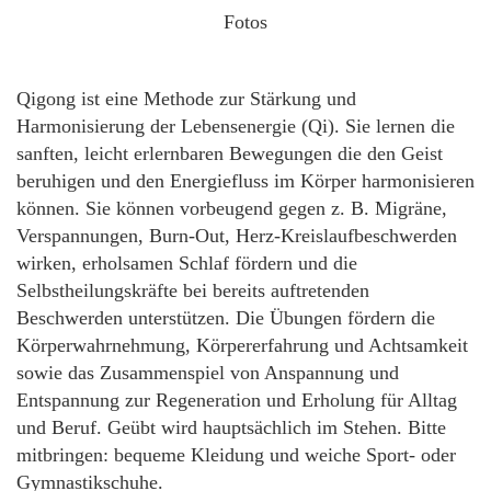
Fotos
Qigong ist eine Methode zur Stärkung und
Harmonisierung der Lebensenergie (Qi). Sie lernen die
sanften, leicht erlernbaren Bewegungen die den Geist
beruhigen und den Energiefluss im Körper harmonisieren
können. Sie können vorbeugend gegen z. B. Migräne,
Verspannungen, Burn-Out, Herz-Kreislaufbeschwerden
wirken, erholsamen Schlaf fördern und die
Selbstheilungskräfte bei bereits auftretenden
Beschwerden unterstützen. Die Übungen fördern die
Körperwahrnehmung, Körpererfahrung und Achtsamkeit
sowie das Zusammenspiel von Anspannung und
Entspannung zur Regeneration und Erholung für Alltag
und Beruf. Geübt wird hauptsächlich im Stehen. Bitte
mitbringen: bequeme Kleidung und weiche Sport- oder
Gymnastikschuhe.