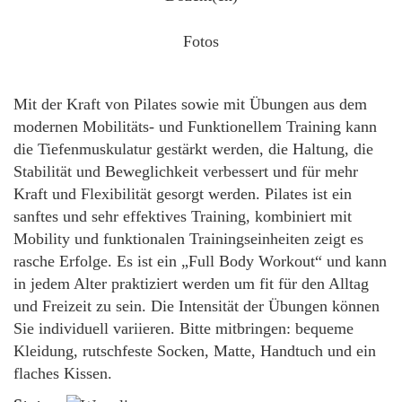
Fotos
Mit der Kraft von Pilates sowie mit Übungen aus dem
modernen Mobilitäts- und Funktionellem Training kann
die Tiefenmuskulatur gestärkt werden, die Haltung, die
Stabilität und Beweglichkeit verbessert und für mehr
Kraft und Flexibilität gesorgt werden. Pilates ist ein
sanftes und sehr effektives Training, kombiniert mit
Mobility und funktionalen Trainingseinheiten zeigt es
rasche Erfolge. Es ist ein „Full Body Workout“ und kann
in jedem Alter praktiziert werden um fit für den Alltag
und Freizeit zu sein. Die Intensität der Übungen können
Sie individuell variieren. Bitte mitbringen: bequeme
Kleidung, rutschfeste Socken, Matte, Handtuch und ein
flaches Kissen.