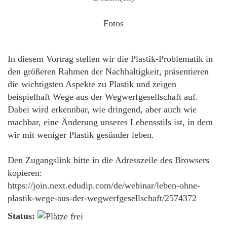
Fotos
In diesem Vortrag stellen wir die Plastik-Problematik in
den größeren Rahmen der Nachhaltigkeit, präsentieren
die wichtigsten Aspekte zu Plastik und zeigen
beispielhaft Wege aus der Wegwerfgesellschaft auf.
Dabei wird erkennbar, wie dringend, aber auch wie
machbar, eine Änderung unseres Lebensstils ist, in dem
wir mit weniger Plastik gesünder leben.
Den Zugangslink bitte in die Adresszeile des Browsers
kopieren:
https://join.next.edudip.com/de/webinar/leben-ohne-
plastik-wege-aus-der-wegwerfgesellschaft/2574372
Status: