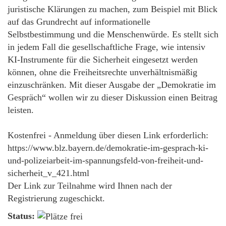
juristische Klärungen zu machen, zum Beispiel mit Blick
auf das Grundrecht auf informationelle
Selbstbestimmung und die Menschenwürde. Es stellt sich
in jedem Fall die gesellschaftliche Frage, wie intensiv
KI-Instrumente für die Sicherheit eingesetzt werden
können, ohne die Freiheitsrechte unverhältnismäßig
einzuschränken. Mit dieser Ausgabe der „Demokratie im
Gespräch“ wollen wir zu dieser Diskussion einen Beitrag
leisten.
Kostenfrei - Anmeldung über diesen Link erforderlich:
https://www.blz.bayern.de/demokratie-im-gesprach-ki-
und-polizeiarbeit-im-spannungsfeld-von-freiheit-und-
sicherheit_v_421.html
Der Link zur Teilnahme wird Ihnen nach der
Registrierung zugeschickt.
Status: