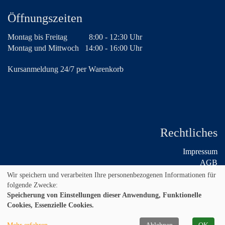
Öffnungszeiten
Montag bis Freitag
8:00 - 12:30 Uhr
Montag und Mittwoch
14:00 - 16:00 Uhr
Kursanmeldung 24/7 per Warenkorb
Rechtliches
Impressum
AGB
Widerruf
Wir speichern und verarbeiten Ihre personenbezogenen Informationen für
Datenschutz
folgende Zwecke:
Speicherung von Einstellungen dieser Anwendung, Funktionelle
Cookies, Essenzielle Cookies.