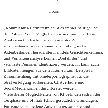
Fotos
„Kommissar KI ermittelt“ heißt es immer häufiger bei
der Polizei. Seine Möglichkeiten sind immens: Neue
Analysemethoden können in kürzester Zeit
entscheidende Informationen aus umfangreichen
Aktenbeständen herausfiltern, mittels Gesichtserkennung
und Verhaltensanalyse können „Gefährder“ und
vermisste Personen identifiziert werden, KI kann auch
Bilddatenmengen aus dem Internet, zum Beispiel in
Zusammenhang mit Kinderpornographie, für die
Strafverfolgung aufbereiten, Chatverläufe und
SocialMedia können durchforstet werden.
Viele dieser Möglichkeiten von KI befinden sich in der
Testphase und oftmals fehlen gesetzliche Grundlagen.
Für ganz verschiedene Anwendungskontexte sind