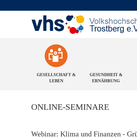
GESELLSCHAFT &
GESUNDHEIT &
LEBEN
ERNÄHRUNG
ONLINE-SEMINARE
Webinar: Klima und Finanzen - Grü