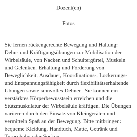
Dozent(en)
Fotos
Sie lernen rückengerechte Bewegung und Haltung:
Dehn- und Kräftigungsübungen zur Mobilisation der
Wirbelsäule, von Nacken und Schultergürtel, Muskeln
und Gelenken. Erhaltung und Förderung von
Beweglichkeit, Ausdauer, Koordinations-, Lockerungs-
und Entspannungsfähigkeit durch flexibilitätserhaltende
Übungen sowie sinnvolles Dehnen. Sie können ein
verstärktes Körperbewusstsein erreichen und die
Stützmuskulatur der Wirbelsäule kräftigen. Die Übungen
variieren durch den Einsatz von Kleingeräten und
vermitteln Spaß an der Bewegung. Bitte mitbringen:
bequeme Kleidung, Handtuch, Matte, Getränk und
Turnschuhe oder Socken.