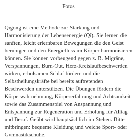
Fotos
Qigong ist eine Methode zur Stärkung und
Harmonisierung der Lebensenergie (Qi). Sie lernen die
sanften, leicht erlernbaren Bewegungen die den Geist
beruhigen und den Energiefluss im Körper harmonisieren
können. Sie können vorbeugend gegen z. B. Migräne,
Verspannungen, Burn-Out, Herz-Kreislaufbeschwerden
wirken, erholsamen Schlaf fördern und die
Selbstheilungskräfte bei bereits auftretenden
Beschwerden unterstützen. Die Übungen fördern die
Körperwahrnehmung, Körpererfahrung und Achtsamkeit
sowie das Zusammenspiel von Anspannung und
Entspannung zur Regeneration und Erholung für Alltag
und Beruf. Geübt wird hauptsächlich im Stehen. Bitte
mitbringen: bequeme Kleidung und weiche Sport- oder
Gymnastikschuhe.