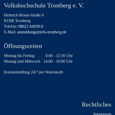
Volkshochschule Trostberg e. V.
Heinrich-Braun-Straße 6
83308 Trostberg
Telefon:
08621 64939-0
E-Mail:
anmeldung(at)vhs-trostberg.de
Öffnungszeiten
Montag bis Freitag
8:00 - 12:30 Uhr
Montag und Mittwoch
14:00 - 16:00 Uhr
Kursanmeldung 24/7 per Warenkorb
Rechtliches
Impressum