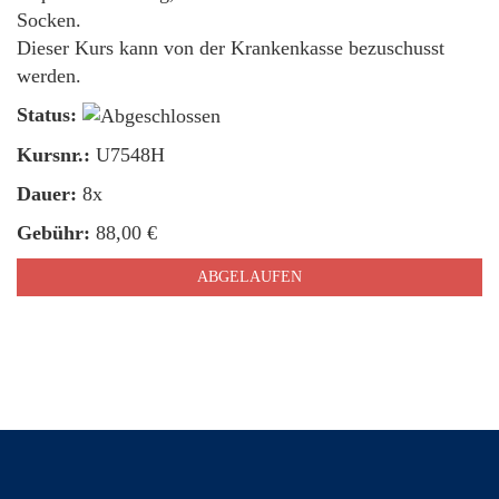
Socken.
Dieser Kurs kann von der Krankenkasse bezuschusst
werden.
Status:
Kursnr.:
U7548H
Dauer:
8x
Gebühr:
88,00 €
ABGELAUFEN