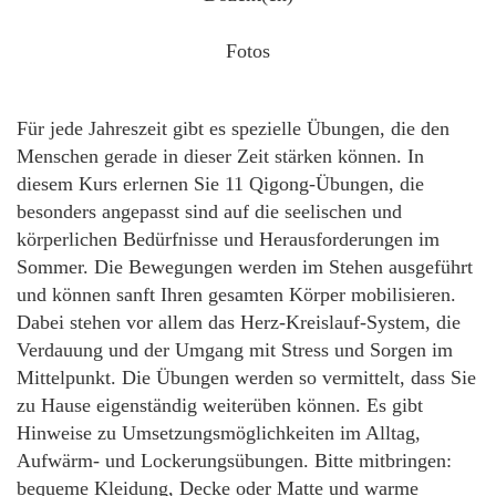
Fotos
Für jede Jahreszeit gibt es spezielle Übungen, die den
Menschen gerade in dieser Zeit stärken können. In
diesem Kurs erlernen Sie 11 Qigong-Übungen, die
besonders angepasst sind auf die seelischen und
körperlichen Bedürfnisse und Herausforderungen im
Sommer. Die Bewegungen werden im Stehen ausgeführt
und können sanft Ihren gesamten Körper mobilisieren.
Dabei stehen vor allem das Herz-Kreislauf-System, die
Verdauung und der Umgang mit Stress und Sorgen im
Mittelpunkt. Die Übungen werden so vermittelt, dass Sie
zu Hause eigenständig weiterüben können. Es gibt
Hinweise zu Umsetzungsmöglichkeiten im Alltag,
Aufwärm- und Lockerungsübungen. Bitte mitbringen:
bequeme Kleidung, Decke oder Matte und warme