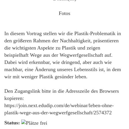
Fotos
In diesem Vortrag stellen wir die Plastik-Problematik in
den größeren Rahmen der Nachhaltigkeit, präsentieren
die wichtigsten Aspekte zu Plastik und zeigen
beispielhaft Wege aus der Wegwerfgesellschaft auf.
Dabei wird erkennbar, wie dringend, aber auch wie
machbar, eine Änderung unseres Lebensstils ist, in dem
wir mit weniger Plastik gesünder leben.
Den Zugangslink bitte in die Adresszeile des Browsers
kopieren:
https://join.next.edudip.com/de/webinar/leben-ohne-
plastik-wege-aus-der-wegwerfgesellschaft/2574372
Status: