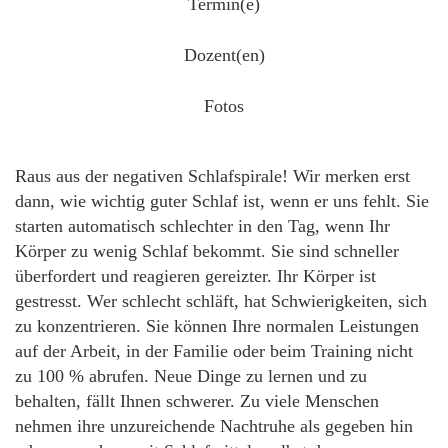
Termin(e)
Dozent(en)
Fotos
Raus aus der negativen Schlafspirale! Wir merken erst
dann, wie wichtig guter Schlaf ist, wenn er uns fehlt. Sie
starten automatisch schlechter in den Tag, wenn Ihr
Körper zu wenig Schlaf bekommt. Sie sind schneller
überfordert und reagieren gereizter. Ihr Körper ist
gestresst. Wer schlecht schläft, hat Schwierigkeiten, sich
zu konzentrieren. Sie können Ihre normalen Leistungen
auf der Arbeit, in der Familie oder beim Training nicht
zu 100 % abrufen. Neue Dinge zu lernen und zu
behalten, fällt Ihnen schwerer. Zu viele Menschen
nehmen ihre unzureichende Nachtruhe als gegeben hin