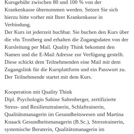
Kursgebühr zwischen 80 und 100 % von der
Krankenkasse übernommen werden. Setzen Sie sich
hierzu bitte vorher mit Ihrer Krankenkasse in
Verbindung.
Der Kurs ist jederzeit buchbar. Sie buchen den Kurs über
die vhs Trostberg und erhalten die Zugangsdaten von der
Kursleitung per Mail. Quality Think bekommt den
Namen und die E-Mail Adresse zur Verfügung gestellt.
Diese schickt dem Teilnehmenden eine Mail mit dem
Zugangslink für die Kursplattform und ein Passwort zu.
Der Teilnehmende startet mit dem Kurs.
Kooperation mit Quality Think
Dipl. Psychologin Sabine Saltenberger, zertifizierte
Stress- und Resilienztrainerin, Schlaftrainerin,
Qualitätsmanagerin im Gesundheitswesen und Martina
Knaack Gesundheitsmanagerin (B.Sc.), Stresstrainerin,
systemische Beraterin, Qualitätsmanagerin im