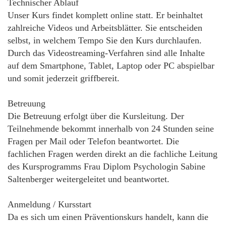
Technischer Ablauf
Unser Kurs findet komplett online statt. Er beinhaltet
zahlreiche Videos und Arbeitsblätter. Sie entscheiden
selbst, in welchem Tempo Sie den Kurs durchlaufen.
Durch das Videostreaming-Verfahren sind alle Inhalte
auf dem Smartphone, Tablet, Laptop oder PC abspielbar
und somit jederzeit griffbereit.
Betreuung
Die Betreuung erfolgt über die Kursleitung. Der
Teilnehmende bekommt innerhalb von 24 Stunden seine
Fragen per Mail oder Telefon beantwortet. Die
fachlichen Fragen werden direkt an die fachliche Leitung
des Kursprogramms Frau Diplom Psychologin Sabine
Saltenberger weitergeleitet und beantwortet.
Anmeldung / Kursstart
Da es sich um einen Präventionskurs handelt, kann die