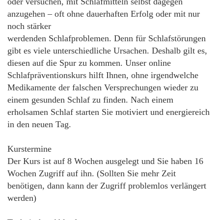
oder versuchen, mit Schlafmitteln selbst dagegen
anzugehen – oft ohne dauerhaften Erfolg oder mit nur
noch stärker
werdenden Schlafproblemen. Denn für Schlafstörungen
gibt es viele unterschiedliche Ursachen. Deshalb gilt es,
diesen auf die Spur zu kommen. Unser online
Schlafpräventionskurs hilft Ihnen, ohne irgendwelche
Medikamente der falschen Versprechungen wieder zu
einem gesunden Schlaf zu finden. Nach einem
erholsamen Schlaf starten Sie motiviert und energiereich
in den neuen Tag.
Kurstermine
Der Kurs ist auf 8 Wochen ausgelegt und Sie haben 16
Wochen Zugriff auf ihn. (Sollten Sie mehr Zeit
benötigen, dann kann der Zugriff problemlos verlängert
werden)