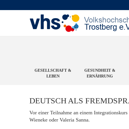
GESELLSCHAFT &
GESUNDHEIT &
LEBEN
ERNÄHRUNG
DEUTSCH ALS FREMDSPR
Vor einer Teilnahme an einem Integrationskurs 
Wieneke oder Valeria Sanna.