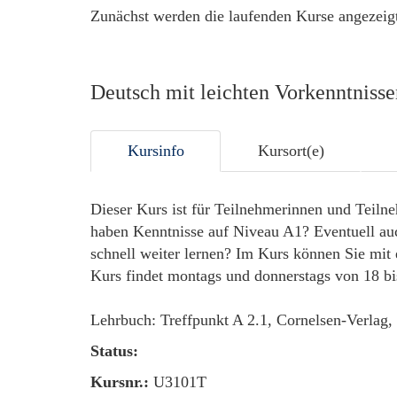
Zunächst werden die laufenden Kurse angezeigt
Deutsch mit leichten Vorkenntnisse
Kursinfo
Kursort(e)
Dieser Kurs ist für Teilnehmerinnen und Teilne
haben Kenntnisse auf Niveau A1? Eventuell au
schnell weiter lernen? Im Kurs können Sie mit 
Kurs findet montags und donnerstags von 18 bis
Lehrbuch: Treffpunkt A 2.1, Cornelsen-Verlag
Status:
Kursnr.:
U3101T