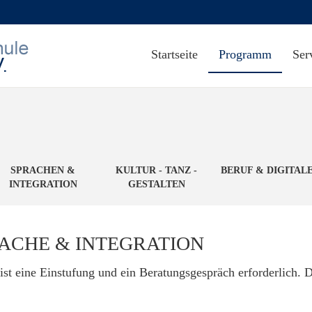
Startseite
Programm
Ser
SPRACHEN &
KULTUR - TANZ -
BERUF & DIGITAL
INTEGRATION
GESTALTEN
ACHE & INTEGRATION
ist eine Einstufung und ein Beratungsgespräch erforderlich. D