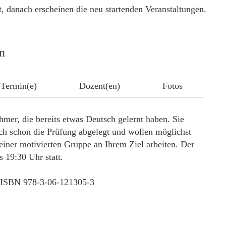
, danach erscheinen die neu startenden Veranstaltungen.
n
Termin(e)
Dozent(en)
Fotos
hmer, die bereits etwas Deutsch gelernt haben. Sie
ch schon die Prüfung abgelegt und wollen möglichst
einer motivierten Gruppe an Ihrem Ziel arbeiten. Der
 19:30 Uhr statt.
, ISBN 978-3-06-121305-3