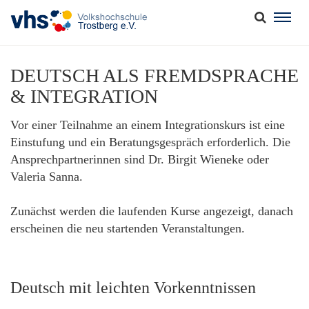
Togg
navig
DEUTSCH ALS FREMDSPRACHE
& INTEGRATION
Vor einer Teilnahme an einem Integrationskurs ist eine
Einstufung und ein Beratungsgespräch erforderlich. Die
Ansprechpartnerinnen sind Dr. Birgit Wieneke oder
Valeria Sanna.
Zunächst werden die laufenden Kurse angezeigt, danach
erscheinen die neu startenden Veranstaltungen.
Deutsch mit leichten Vorkenntnissen