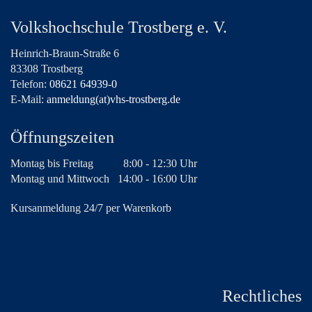
Volkshochschule Trostberg e. V.
Heinrich-Braun-Straße 6
83308 Trostberg
Telefon:
08621 64939-0
E-Mail:
anmeldung(at)vhs-trostberg.de
Öffnungszeiten
Montag bis Freitag
8:00 - 12:30 Uhr
Montag und Mittwoch
14:00 - 16:00 Uhr
Kursanmeldung 24/7 per Warenkorb
Rechtliches