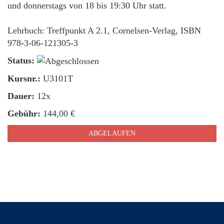
und donnerstags von 18 bis 19:30 Uhr statt.
Lehrbuch: Treffpunkt A 2.1, Cornelsen-Verlag, ISBN
978-3-06-121305-3
Status:
Kursnr.:
U3101T
Dauer:
12x
Gebühr:
144,00 €
ABGELAUFEN