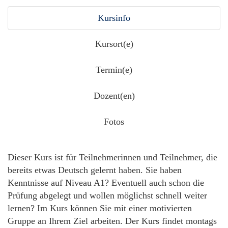
Kursinfo
Kursort(e)
Termin(e)
Dozent(en)
Fotos
Dieser Kurs ist für Teilnehmerinnen und Teilnehmer, die
bereits etwas Deutsch gelernt haben. Sie haben
Kenntnisse auf Niveau A1? Eventuell auch schon die
Prüfung abgelegt und wollen möglichst schnell weiter
lernen? Im Kurs können Sie mit einer motivierten
Gruppe an Ihrem Ziel arbeiten. Der Kurs findet montags