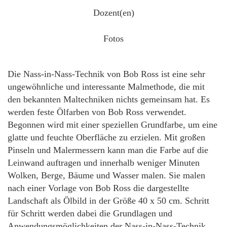
Dozent(en)
Fotos
Die Nass-in-Nass-Technik von Bob Ross ist eine sehr
ungewöhnliche und interessante Malmethode, die mit
den bekannten Maltechniken nichts gemeinsam hat. Es
werden feste Ölfarben von Bob Ross verwendet.
Begonnen wird mit einer speziellen Grundfarbe, um eine
glatte und feuchte Oberfläche zu erzielen. Mit großen
Pinseln und Malermessern kann man die Farbe auf die
Leinwand auftragen und innerhalb weniger Minuten
Wolken, Berge, Bäume und Wasser malen. Sie malen
nach einer Vorlage von Bob Ross die dargestellte
Landschaft als Ölbild in der Größe 40 x 50 cm. Schritt
für Schritt werden dabei die Grundlagen und
Anwendungsmöglichkeiten der Nass-in-Nass-Technik