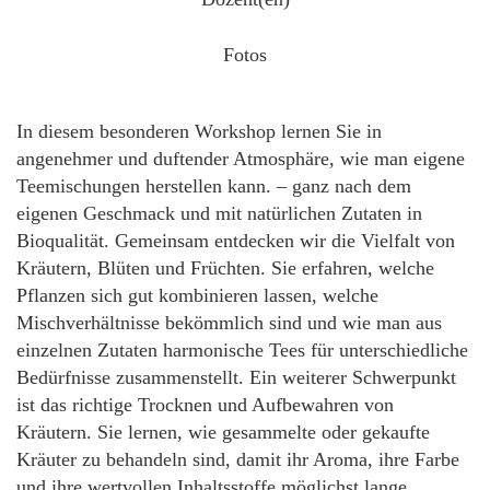
Fotos
In diesem besonderen Workshop lernen Sie in
angenehmer und duftender Atmosphäre, wie man eigene
Teemischungen herstellen kann. – ganz nach dem
eigenen Geschmack und mit natürlichen Zutaten in
Bioqualität. Gemeinsam entdecken wir die Vielfalt von
Kräutern, Blüten und Früchten. Sie erfahren, welche
Pflanzen sich gut kombinieren lassen, welche
Mischverhältnisse bekömmlich sind und wie man aus
einzelnen Zutaten harmonische Tees für unterschiedliche
Bedürfnisse zusammenstellt. Ein weiterer Schwerpunkt
ist das richtige Trocknen und Aufbewahren von
Kräutern. Sie lernen, wie gesammelte oder gekaufte
Kräuter zu behandeln sind, damit ihr Aroma, ihre Farbe
und ihre wertvollen Inhaltsstoffe möglichst lange