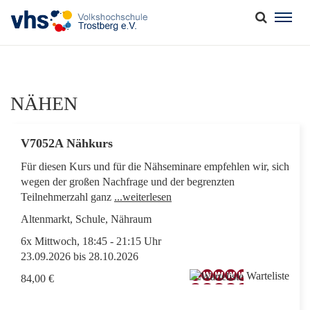
Togg
navig
NÄHEN
V7052A Nähkurs
Für diesen Kurs und für die Nähseminare empfehlen wir, sich
wegen der großen Nachfrage und der begrenzten
Teilnehmerzahl ganz
...weiterlesen
Altenmarkt, Schule, Nähraum
6x Mittwoch, 18:45 - 21:15 Uhr
23.09.2026 bis 28.10.2026
Warteliste
84,00 €