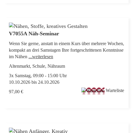
V7055A Näh-Seminar
Wenn Sie gerne, anstatt in einem Kurs über mehrere Wochen,
kompakt an drei Samstagen Ihre fortgeschrittenen Kenntnisse
im Nähen
...weiterlesen
Altenmarkt, Schule, Nähraum
3x Samstag, 09:00 - 15:00 Uhr
10.10.2026 bis 24.10.2026
Warteliste
97,00 €