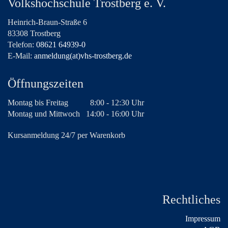
Volkshochschule Trostberg e. V.
Heinrich-Braun-Straße 6
83308 Trostberg
Telefon:
08621 64939-0
E-Mail:
anmeldung(at)vhs-trostberg.de
Öffnungszeiten
Montag bis Freitag
8:00 - 12:30 Uhr
Montag und Mittwoch
14:00 - 16:00 Uhr
Kursanmeldung 24/7 per Warenkorb
Rechtliches
Impressum