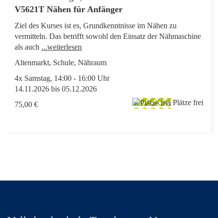
V5621T Nähen für Anfänger
Ziel des Kurses ist es, Grundkenntnisse im Nähen zu
vermitteln. Das betrifft sowohl den Einsatz der Nähmaschine
als auch
...weiterlesen
Altenmarkt, Schule, Nähraum
4x Samstag, 14:00 - 16:00 Uhr
14.11.2026 bis 05.12.2026
Plätze frei
75,00 €