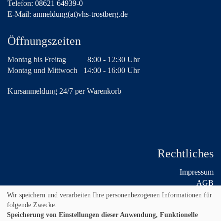
Telefon:
08621 64939-0
E-Mail:
anmeldung(at)vhs-trostberg.de
Öffnungszeiten
Montag bis Freitag
8:00 - 12:30 Uhr
Montag und Mittwoch
14:00 - 16:00 Uhr
Kursanmeldung 24/7 per Warenkorb
Rechtliches
Impressum
AGB
Widerruf
Wir speichern und verarbeiten Ihre personenbezogenen Informationen für
Datenschutz
folgende Zwecke:
Speicherung von Einstellungen dieser Anwendung, Funktionelle