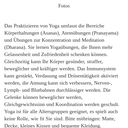
Fotos
Das Praktizieren von Yoga umfasst die Bereiche
Körperhaltungen (Asanas), Atemübungen (Pranayama)
und Übungen zur Konzentration und Meditation
(Dharana). Sie lernen Yogaübungen, die Ihnen mehr
Gelassenheit und Zufriedenheit schenken können.
Gleichzeitig kann Ihr Körper gesünder, straffer,
beweglicher und kräftiger werden. Das Immunsystem
kann gestärkt, Verdauung und Drüsentätigkeit aktiviert
werden, die Atmung kann sich verbessern, Nerven-,
Lymph- und Blutbahnen durchlässiger werden. Die
Gelenke können beweglicher werden,
Gleichgewichtssinn und Koordination werden geschult.
Yoga ist für alle Altersgruppen geeignet, es spielt auch
keine Rolle, wie fit Sie sind. Bitte mitbringen: Matte,
Decke, kleines Kissen und bequeme Kleidung.