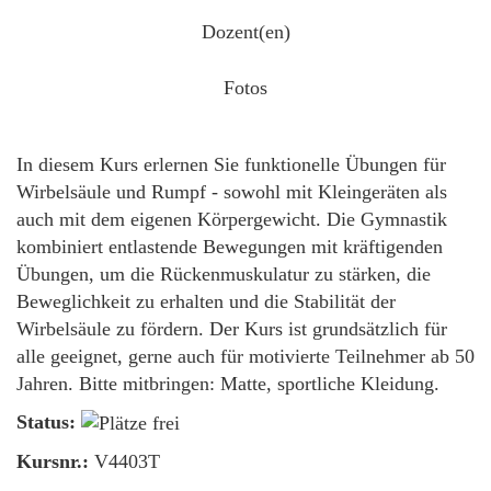
Dozent(en)
Fotos
In diesem Kurs erlernen Sie funktionelle Übungen für
Wirbelsäule und Rumpf - sowohl mit Kleingeräten als
auch mit dem eigenen Körpergewicht. Die Gymnastik
kombiniert entlastende Bewegungen mit kräftigenden
Übungen, um die Rückenmuskulatur zu stärken, die
Beweglichkeit zu erhalten und die Stabilität der
Wirbelsäule zu fördern. Der Kurs ist grundsätzlich für
alle geeignet, gerne auch für motivierte Teilnehmer ab 50
Jahren. Bitte mitbringen: Matte, sportliche Kleidung.
Status:
Kursnr.:
V4403T