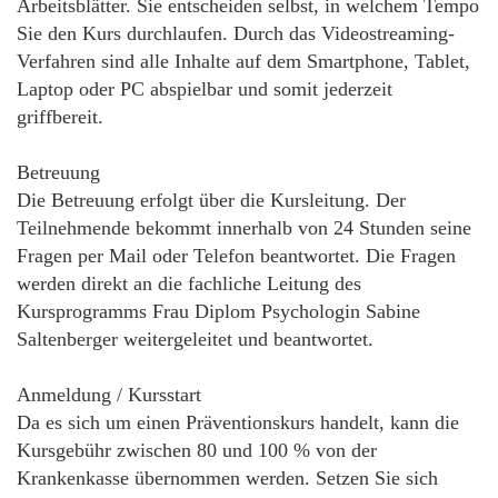
Arbeitsblätter. Sie entscheiden selbst, in welchem Tempo
Sie den Kurs durchlaufen. Durch das Videostreaming-
Verfahren sind alle Inhalte auf dem Smartphone, Tablet,
Laptop oder PC abspielbar und somit jederzeit
griffbereit.
Betreuung
Die Betreuung erfolgt über die Kursleitung. Der
Teilnehmende bekommt innerhalb von 24 Stunden seine
Fragen per Mail oder Telefon beantwortet. Die Fragen
werden direkt an die fachliche Leitung des
Kursprogramms Frau Diplom Psychologin Sabine
Saltenberger weitergeleitet und beantwortet.
Anmeldung / Kursstart
Da es sich um einen Präventionskurs handelt, kann die
Kursgebühr zwischen 80 und 100 % von der
Krankenkasse übernommen werden. Setzen Sie sich