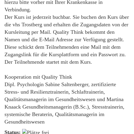
hierzu bitte vorher mit Ihrer Krankenkasse in
Verbindung.
Der Kurs ist jederzeit buchbar. Sie buchen den Kurs über
die vhs Trostberg und erhalten die Zugangsdaten von der
Kursleitung per Mail. Quality Think bekommt den
Namen und die E-Mail Adresse zur Verfügung gestellt.
Diese schickt dem Teilnehmenden eine Mail mit dem
Zugangslink für die Kursplattform und ein Passwort zu.
Der Teilnehmende startet mit dem Kurs.
Kooperation mit Quality Think
Dipl. Psychologin Sabine Saltenberger, zertifizierte
Stress- und Resilienztrainerin, Schlaftrainerin,
Qualitätsmanagerin im Gesundheitswesen und Martina
Knaack Gesundheitsmanagerin (B.Sc.), Stresstrainerin,
systemische Beraterin, Qualitätsmanagerin im
Gesundheitswesen
Status: