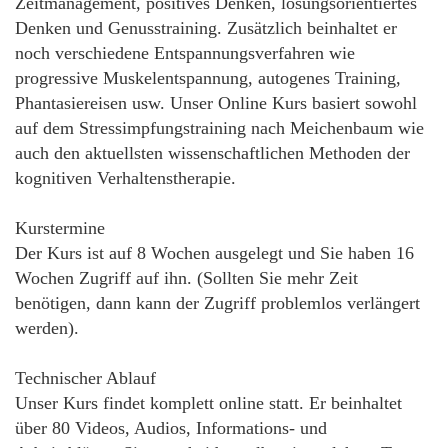
Zeitmanagement, positives Denken, lösungsorientiertes
Denken und Genusstraining. Zusätzlich beinhaltet er
noch verschiedene Entspannungsverfahren wie
progressive Muskelentspannung, autogenes Training,
Phantasiereisen usw. Unser Online Kurs basiert sowohl
auf dem Stressimpfungstraining nach Meichenbaum wie
auch den aktuellsten wissenschaftlichen Methoden der
kognitiven Verhaltenstherapie.
Kurstermine
Der Kurs ist auf 8 Wochen ausgelegt und Sie haben 16
Wochen Zugriff auf ihn. (Sollten Sie mehr Zeit
benötigen, dann kann der Zugriff problemlos verlängert
werden).
Technischer Ablauf
Unser Kurs findet komplett online statt. Er beinhaltet
über 80 Videos, Audios, Informations- und