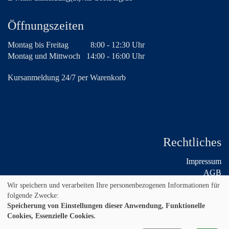
Öffnungszeiten
Montag bis Freitag
8:00 - 12:30 Uhr
Montag und Mittwoch
14:00 - 16:00 Uhr
Kursanmeldung 24/7 per Warenkorb
Rechtliches
Impressum
AGB
Widerruf
Wir speichern und verarbeiten Ihre personenbezogenen Informationen für
Datenschutz
folgende Zwecke:
Speicherung von Einstellungen dieser Anwendung, Funktionelle
Cookies, Essenzielle Cookies.