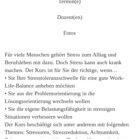
Termin(e)
Dozent(en)
Fotos
Für viele Menschen gehört Stress zum Alltag und
Berufsleben mit dazu. Doch Stress kann auch krank
machen. Der Kurs ist für Sie der richtige, wenn…
• Sie Ihre Stresstoleranzschwelle für eine gute Work-
Life-Balance anheben möchten
• Sie aus der Problemorientierung in die
Lösungsorientierung wechseln wollen
• Sie die eigene Belastungsfähigkeit in stressigen
Situationen verbessern wollen
Der Kurs beschäftigt sich unter anderem mit folgenden
Themen: Stressoren, Stressreduktion, Achtsamkeit,