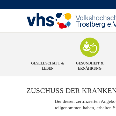
GESELLSCHAFT &
GESUNDHEIT &
LEBEN
ERNÄHRUNG
ZUSCHUSS DER KRANKE
Bei diesen zertifizierten Angeb
teilgenommen haben, erhalten S