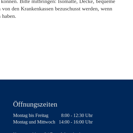
n können. Bitte mitbringen: Isomatte, Decke, bequeme
 von den Krankenkassen bezuschusst werden, wenn
 haben.
Öffnungszeiten
Montag bis Freitag
8:00 - 12:30 Uhr
Montag und Mittwoch
14:00 - 16:00 Uhr