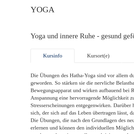
YOGA
Yoga und innere Ruhe - gesund gef
Kursinfo
Kursort(e)
Die Übungen des Hatha-Yoga sind vor allem du
geworden. So stärken sie die nervliche Belastba
Bewegungsapparat und wirken aufbauend bei R
Anspannung eine hervorragende Möglichkeit z
Stresserscheinungen entgegenwirken. Darüber hi
sich, der sich auf das Leben übertragen lässt, 
Die Übungen, die nach den Grundlagen des neue
erlernen und können den individuellen Möglich