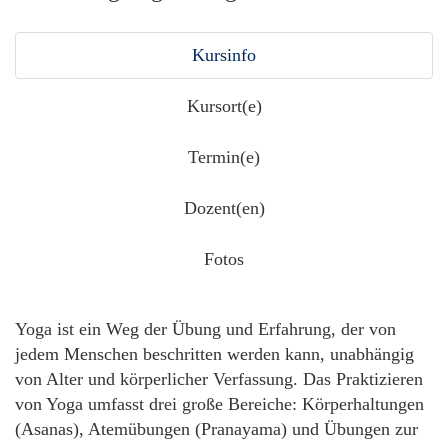
Kursinfo
Kursort(e)
Termin(e)
Dozent(en)
Fotos
Yoga ist ein Weg der Übung und Erfahrung, der von
jedem Menschen beschritten werden kann, unabhängig
von Alter und körperlicher Verfassung. Das Praktizieren
von Yoga umfasst drei große Bereiche: Körperhaltungen
(Asanas), Atemübungen (Pranayama) und Übungen zur