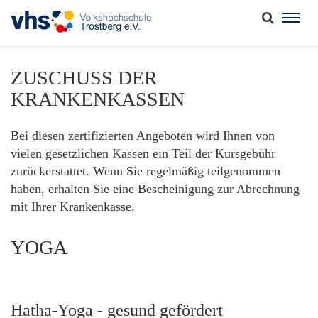
Togg
navig
ZUSCHUSS DER
KRANKENKASSEN
Bei diesen zertifizierten Angeboten wird Ihnen von
vielen gesetzlichen Kassen ein Teil der Kursgebühr
zurückerstattet. Wenn Sie regelmäßig teilgenommen
haben, erhalten Sie eine Bescheinigung zur Abrechnung
mit Ihrer Krankenkasse.
YOGA
Hatha-Yoga - gesund gefördert