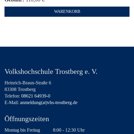
WARENKORB
Volkshochschule Trostberg e. V.
Heinrich-Braun-Straße 6
83308 Trostberg
Telefon:
08621 64939-0
E-Mail:
anmeldung(at)vhs-trostberg.de
Öffnungszeiten
Montag bis Freitag
8:00 - 12:30 Uhr