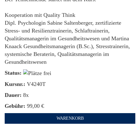
Kooperation mit Quality Think
Dipl. Psychologin Sabine Saltenberger, zertifizierte
Stress- und Resilienztrainerin, Schlaftrainerin,
Qualitätsmanagerin im Gesundheitswesen und Martina
Knaack Gesundheitsmanagerin (B.Sc.), Stresstrainerin,
systemische Beraterin, Qualitätsmanagerin im
Gesundheitswesen
Status:
Kursnr.:
V4240T
Dauer:
8x
Gebühr:
99,00 €
WARENKORB