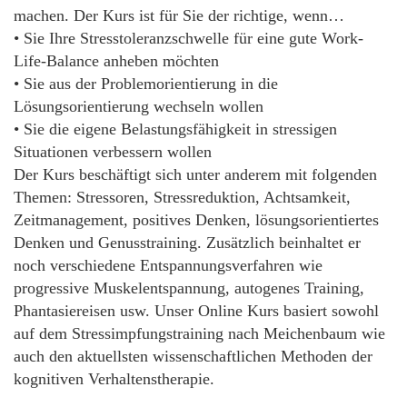
machen. Der Kurs ist für Sie der richtige, wenn…
• Sie Ihre Stresstoleranzschwelle für eine gute Work-
Life-Balance anheben möchten
• Sie aus der Problemorientierung in die
Lösungsorientierung wechseln wollen
• Sie die eigene Belastungsfähigkeit in stressigen
Situationen verbessern wollen
Der Kurs beschäftigt sich unter anderem mit folgenden
Themen: Stressoren, Stressreduktion, Achtsamkeit,
Zeitmanagement, positives Denken, lösungsorientiertes
Denken und Genusstraining. Zusätzlich beinhaltet er
noch verschiedene Entspannungsverfahren wie
progressive Muskelentspannung, autogenes Training,
Phantasiereisen usw. Unser Online Kurs basiert sowohl
auf dem Stressimpfungstraining nach Meichenbaum wie
auch den aktuellsten wissenschaftlichen Methoden der
kognitiven Verhaltenstherapie.