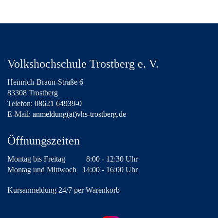
Volkshochschule Trostberg e. V.
Heinrich-Braun-Straße 6
83308 Trostberg
Telefon:
08621 64939-0
E-Mail:
anmeldung(at)vhs-trostberg.de
Öffnungszeiten
Montag bis Freitag
8:00 - 12:30 Uhr
Montag und Mittwoch
14:00 - 16:00 Uhr
Kursanmeldung 24/7 per Warenkorb