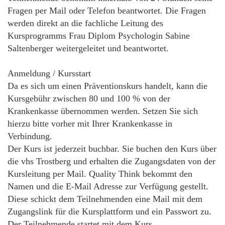
Fragen per Mail oder Telefon beantwortet. Die Fragen
werden direkt an die fachliche Leitung des
Kursprogramms Frau Diplom Psychologin Sabine
Saltenberger weitergeleitet und beantwortet.
Anmeldung / Kursstart
Da es sich um einen Präventionskurs handelt, kann die
Kursgebühr zwischen 80 und 100 % von der
Krankenkasse übernommen werden. Setzen Sie sich
hierzu bitte vorher mit Ihrer Krankenkasse in
Verbindung.
Der Kurs ist jederzeit buchbar. Sie buchen den Kurs über
die vhs Trostberg und erhalten die Zugangsdaten von der
Kursleitung per Mail. Quality Think bekommt den
Namen und die E-Mail Adresse zur Verfügung gestellt.
Diese schickt dem Teilnehmenden eine Mail mit dem
Zugangslink für die Kursplattform und ein Passwort zu.
Der Teilnehmende startet mit dem Kurs.