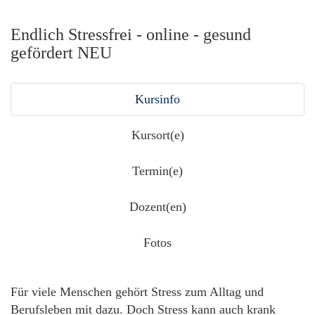
Endlich Stressfrei - online - gesund
gefördert NEU
Kursinfo
Kursort(e)
Termin(e)
Dozent(en)
Fotos
Für viele Menschen gehört Stress zum Alltag und
Berufsleben mit dazu. Doch Stress kann auch krank