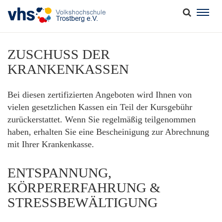
Togg
navig
ZUSCHUSS DER
KRANKENKASSEN
Bei diesen zertifizierten Angeboten wird Ihnen von
vielen gesetzlichen Kassen ein Teil der Kursgebühr
zurückerstattet. Wenn Sie regelmäßig teilgenommen
haben, erhalten Sie eine Bescheinigung zur Abrechnung
mit Ihrer Krankenkasse.
ENTSPANNUNG,
KÖRPERERFAHRUNG &
STRESSBEWÄLTIGUNG