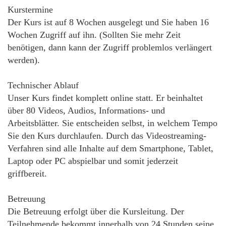
Kurstermine
Der Kurs ist auf 8 Wochen ausgelegt und Sie haben 16
Wochen Zugriff auf ihn. (Sollten Sie mehr Zeit
benötigen, dann kann der Zugriff problemlos verlängert
werden).
Technischer Ablauf
Unser Kurs findet komplett online statt. Er beinhaltet
über 80 Videos, Audios, Informations- und
Arbeitsblätter. Sie entscheiden selbst, in welchem Tempo
Sie den Kurs durchlaufen. Durch das Videostreaming-
Verfahren sind alle Inhalte auf dem Smartphone, Tablet,
Laptop oder PC abspielbar und somit jederzeit
griffbereit.
Betreuung
Die Betreuung erfolgt über die Kursleitung. Der
Teilnehmende bekommt innerhalb von 24 Stunden seine