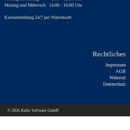
Montag und Mittwoch
14:00 - 16:00 Uhr
Kursanmeldung 24/7 per Warenkorb
Rechtliches
Impressum
AGB
Widerruf
Datenschutz
© 2026 Kufer Software GmbH