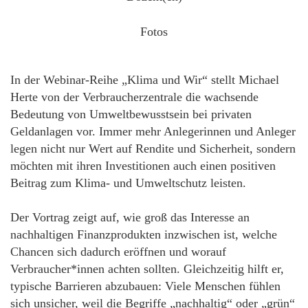
Fotos
In der Webinar-Reihe „Klima und Wir“ stellt Michael
Herte von der Verbraucherzentrale die wachsende
Bedeutung von Umweltbewusstsein bei privaten
Geldanlagen vor. Immer mehr Anlegerinnen und Anleger
legen nicht nur Wert auf Rendite und Sicherheit, sondern
möchten mit ihren Investitionen auch einen positiven
Beitrag zum Klima- und Umweltschutz leisten.
Der Vortrag zeigt auf, wie groß das Interesse an
nachhaltigen Finanzprodukten inzwischen ist, welche
Chancen sich dadurch eröffnen und worauf
Verbraucher*innen achten sollten. Gleichzeitig hilft er,
typische Barrieren abzubauen: Viele Menschen fühlen
sich unsicher, weil die Begriffe „nachhaltig“ oder „grün“