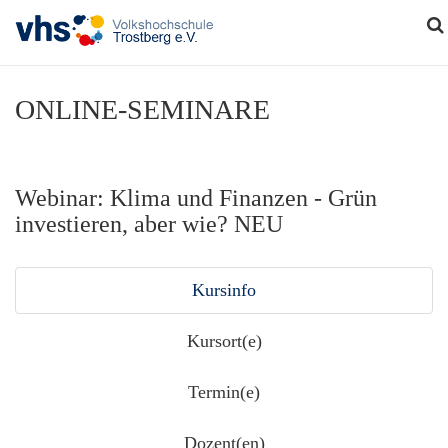
ONLINE-SEMINARE
Webinar: Klima und Finanzen - Grün
investieren, aber wie? NEU
Kursinfo
Kursort(e)
Termin(e)
Dozent(en)