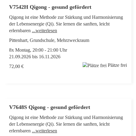
V7542H Qigong - gesund gefördert
Qigong ist eine Methode zur Stärkung und Harmonisierung
der Lebensenergie (Qi). Sie lernen die sanften, leicht
erlernbaren
...weiterlesen
Pittenhart, Grundschule, Mehrzweckraum
8x Montag, 20:00 - 21:00 Uhr
21.09.2026 bis 16.11.2026
Plätze frei
72,00 €
V7648S Qigong - gesund gefördert
Qigong ist eine Methode zur Stärkung und Harmonisierung
der Lebensenergie (Qi). Sie lernen die sanften, leicht
erlernbaren
...weiterlesen