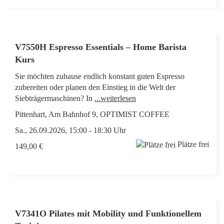
V7550H Espresso Essentials – Home Barista
Kurs
Sie möchten zuhause endlich konstant guten Espresso
zubereiten oder planen den Einstieg in die Welt der
Siebträgermaschinen? In
...weiterlesen
Pittenhart, Am Bahnhof 9, OPTIMIST COFFEE
Sa., 26.09.2026, 15:00 - 18:30 Uhr
Plätze frei
149,00 €
V7341O Pilates mit Mobility und Funktionellem