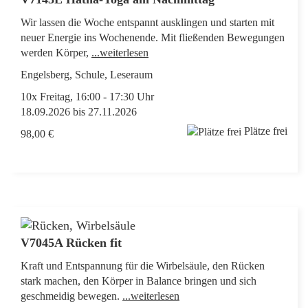
Wir lassen die Woche entspannt ausklingen und starten mit
neuer Energie ins Wochenende. Mit fließenden Bewegungen
werden Körper,
...weiterlesen
Engelsberg, Schule, Leseraum
10x Freitag, 16:00 - 17:30 Uhr
18.09.2026 bis 27.11.2026
Plätze frei
98,00 €
V7045A Rücken fit
Kraft und Entspannung für die Wirbelsäule, den Rücken
stark machen, den Körper in Balance bringen und sich
geschmeidig bewegen.
...weiterlesen