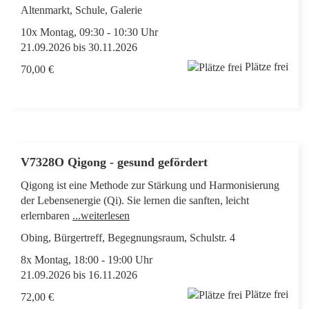
Altenmarkt, Schule, Galerie
10x Montag, 09:30 - 10:30 Uhr
21.09.2026 bis 30.11.2026
Plätze frei
70,00 €
V7328O Qigong - gesund gefördert
Qigong ist eine Methode zur Stärkung und Harmonisierung
der Lebensenergie (Qi). Sie lernen die sanften, leicht
erlernbaren
...weiterlesen
Obing, Bürgertreff, Begegnungsraum, Schulstr. 4
8x Montag, 18:00 - 19:00 Uhr
21.09.2026 bis 16.11.2026
Plätze frei
72,00 €