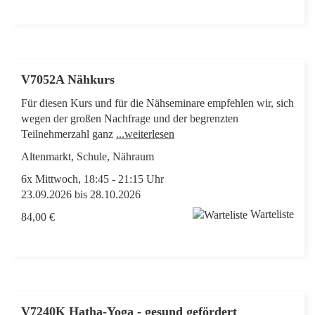
V7052A Nähkurs
Für diesen Kurs und für die Nähseminare empfehlen wir, sich
wegen der großen Nachfrage und der begrenzten
Teilnehmerzahl ganz
...weiterlesen
Altenmarkt, Schule, Nähraum
6x Mittwoch, 18:45 - 21:15 Uhr
23.09.2026 bis 28.10.2026
Warteliste
84,00 €
V7240K Hatha-Yoga - gesund gefördert