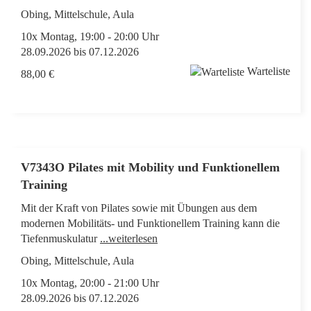
Obing, Mittelschule, Aula
10x Montag, 19:00 - 20:00 Uhr
28.09.2026 bis 07.12.2026
Warteliste
88,00 €
V7343O Pilates mit Mobility und Funktionellem
Training
Mit der Kraft von Pilates sowie mit Übungen aus dem
modernen Mobilitäts- und Funktionellem Training kann die
Tiefenmuskulatur
...weiterlesen
Obing, Mittelschule, Aula
10x Montag, 20:00 - 21:00 Uhr
28.09.2026 bis 07.12.2026