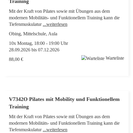
Training
Mit der Kraft von Pilates sowie mit Übungen aus dem
modernen Mobilitäts- und Funktionellem Training kann die
Tiefenmuskulatur
...weiterlesen
Obing, Mittelschule, Aula
10x Montag, 18:00 - 19:00 Uhr
28.09.2026 bis 07.12.2026
Warteliste
88,00 €
V7342O Pilates mit Mobility und Funktionellem
Training
Mit der Kraft von Pilates sowie mit Übungen aus dem
modernen Mobilitäts- und Funktionellem Training kann die
Tiefenmuskulatur
...weiterlesen