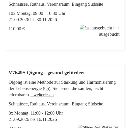
Schnaitsee, Rathaus, Vereinsraum, Eingang Südseite
10x Montag, 09:00 - 10:30 Uhr
21.09.2026 bis 30.11.2026
fast
110,00 €
ausgebucht
V7649S Qigong - gesund gefördert
Qigong ist eine Methode zur Stärkung und Harmonisierung
der Lebensenergie (Qi). Sie lernen die sanften, leicht
erlernbaren
...weiterlesen
Schnaitsee, Rathaus, Vereinsraum, Eingang Südseite
8x Montag, 11:00 - 12:00 Uhr
21.09.2026 bis 16.11.2026
Plätze frei