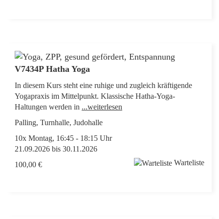
V7434P Hatha Yoga
In diesem Kurs steht eine ruhige und zugleich kräftigende
Yogapraxis im Mittelpunkt. Klassische Hatha-Yoga-
Haltungen werden in
...weiterlesen
Palling, Turnhalle, Judohalle
10x Montag, 16:45 - 18:15 Uhr
21.09.2026 bis 30.11.2026
Warteliste
100,00 €