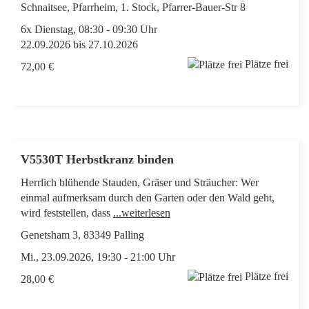
Schnaitsee, Pfarrheim, 1. Stock, Pfarrer-Bauer-Str 8
6x Dienstag, 08:30 - 09:30 Uhr
22.09.2026 bis 27.10.2026
Plätze frei
72,00 €
V5530T Herbstkranz binden
Herrlich blühende Stauden, Gräser und Sträucher: Wer
einmal aufmerksam durch den Garten oder den Wald geht,
wird feststellen, dass
...weiterlesen
Genetsham 3, 83349 Palling
Mi., 23.09.2026, 19:30 - 21:00 Uhr
Plätze frei
28,00 €