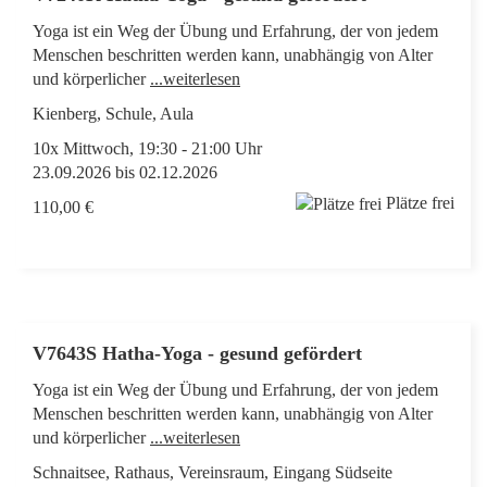
Yoga ist ein Weg der Übung und Erfahrung, der von jedem
Menschen beschritten werden kann, unabhängig von Alter
und körperlicher
...weiterlesen
Kienberg, Schule, Aula
10x Mittwoch, 19:30 - 21:00 Uhr
23.09.2026 bis 02.12.2026
Plätze frei
110,00 €
V7643S Hatha-Yoga - gesund gefördert
Yoga ist ein Weg der Übung und Erfahrung, der von jedem
Menschen beschritten werden kann, unabhängig von Alter
und körperlicher
...weiterlesen
Schnaitsee, Rathaus, Vereinsraum, Eingang Südseite