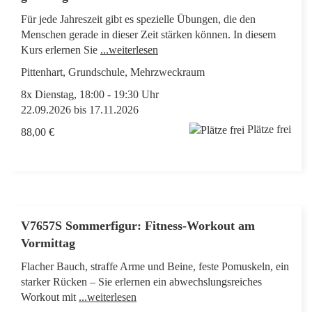
Für jede Jahreszeit gibt es spezielle Übungen, die den
Menschen gerade in dieser Zeit stärken können. In diesem
Kurs erlernen Sie
...weiterlesen
Pittenhart, Grundschule, Mehrzweckraum
8x Dienstag, 18:00 - 19:30 Uhr
22.09.2026 bis 17.11.2026
Plätze frei
88,00 €
V7657S Sommerfigur: Fitness-Workout am
Vormittag
Flacher Bauch, straffe Arme und Beine, feste Pomuskeln, ein
starker Rücken – Sie erlernen ein abwechslungsreiches
Workout mit
...weiterlesen