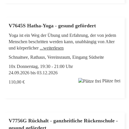
V7645S Hatha-Yoga - gesund gefördert
Yoga ist ein Weg der Übung und Erfahrung, der von jedem
Menschen beschritten werden kann, unabhängig von Alter
und körperlicher
...weiterlesen
Schnaitsee, Rathaus, Vereinsraum, Eingang Südseite
10x Donnerstag, 19:30 - 21:00 Uhr
24.09.2026 bis 03.12.2026
Plätze frei
110,00 €
V7756G Rückhalt - ganzheitliche Rückenschule -
gesund gefördert