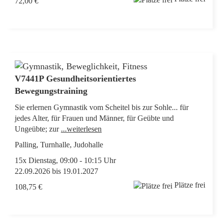
72,00 €
V7441P Gesundheitsorientiertes
Bewegungstraining
Sie erlernen Gymnastik vom Scheitel bis zur Sohle... für
jedes Alter, für Frauen und Männer, für Geübte und
Ungeübte; zur
...weiterlesen
Palling, Turnhalle, Judohalle
15x Dienstag, 09:00 - 10:15 Uhr
22.09.2026 bis 19.01.2027
Plätze frei
108,75 €