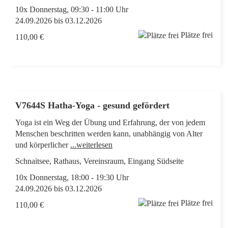
10x Donnerstag, 09:30 - 11:00 Uhr
24.09.2026 bis 03.12.2026
Plätze frei
110,00 €
V7644S Hatha-Yoga - gesund gefördert
Yoga ist ein Weg der Übung und Erfahrung, der von jedem
Menschen beschritten werden kann, unabhängig von Alter
und körperlicher
...weiterlesen
Schnaitsee, Rathaus, Vereinsraum, Eingang Südseite
10x Donnerstag, 18:00 - 19:30 Uhr
24.09.2026 bis 03.12.2026
Plätze frei
110,00 €