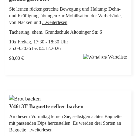
Sie lernen rückengerechte Bewegung und Haltung: Dehn-
und Kräftigungsübungen zur Mobilisation der Wirbelsäule,
von Nacken und
...weiterlesen
Tacherting, ehem. Grundschule Altöttinger Str. 6
10x Freitag, 17:30 - 18:30 Uhr
25.09.2026 bis 04.12.2026
Warteliste
98,00 €
V4613T Baguette selber backen
An diesem Vormittag lernen Sie, selbstgemachtes Baguette
mit passenden Dips herzustellen. Es werden drei Sorten an
Baguette
...weiterlesen