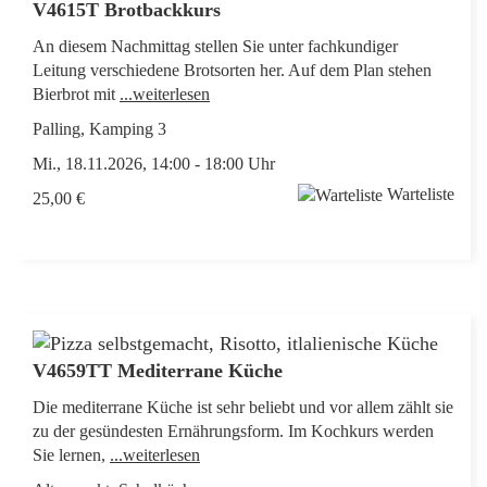
V4615T Brotbackkurs
An diesem Nachmittag stellen Sie unter fachkundiger
Leitung verschiedene Brotsorten her. Auf dem Plan stehen
Bierbrot mit
...weiterlesen
Palling, Kamping 3
Mi., 18.11.2026, 14:00 - 18:00 Uhr
Warteliste
25,00 €
V4659TT Mediterrane Küche
Die mediterrane Küche ist sehr beliebt und vor allem zählt sie
zu der gesündesten Ernährungsform. Im Kochkurs werden
Sie lernen,
...weiterlesen