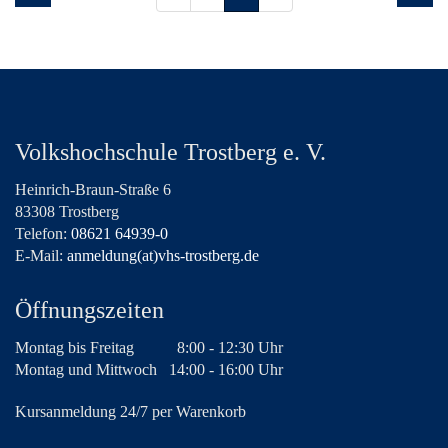
Volkshochschule Trostberg e. V.
Heinrich-Braun-Straße 6
83308 Trostberg
Telefon:
08621 64939-0
E-Mail:
anmeldung(at)vhs-trostberg.de
Öffnungszeiten
Montag bis Freitag
8:00 - 12:30 Uhr
Montag und Mittwoch
14:00 - 16:00 Uhr
Kursanmeldung 24/7 per Warenkorb