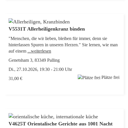
V5531T Allerheiligenkranz binden
"Menschen, die wir lieben, bleiben für immer, denn sie
hinterlassen Spuren in unseren Herzen." Sie lernen, wie man
auf einem
...weiterlesen
Genetsham 3, 83349 Palling
Di., 27.10.2026, 19:30 - 21:00 Uhr
Plätze frei
31,00 €
V4625T Orientalische Gerichte aus 1001 Nacht