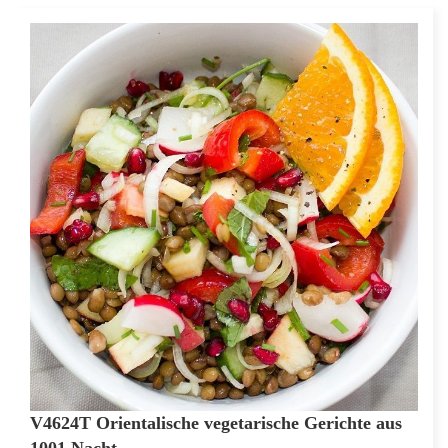
V4624T Orientalische vegetarische Gerichte aus