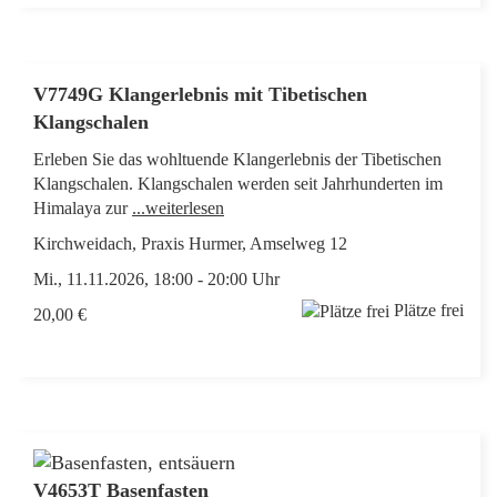
V7749G Klangerlebnis mit Tibetischen
Klangschalen
Erleben Sie das wohltuende Klangerlebnis der Tibetischen
Klangschalen. Klangschalen werden seit Jahrhunderten im
Himalaya zur
...weiterlesen
Kirchweidach, Praxis Hurmer, Amselweg 12
Mi., 11.11.2026, 18:00 - 20:00 Uhr
Plätze frei
20,00 €
V4653T Basenfasten