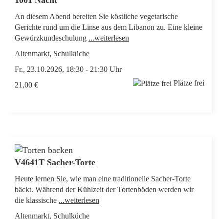
1001 Nacht
An diesem Abend bereiten Sie köstliche vegetarische
Gerichte rund um die Linse aus dem Libanon zu. Eine kleine
Gewürzkundeschulung
...weiterlesen
Altenmarkt, Schulküche
Fr., 23.10.2026, 18:30 - 21:30 Uhr
Plätze frei
21,00 €
V4641T Sacher-Torte
Heute lernen Sie, wie man eine traditionelle Sacher-Torte
bäckt. Während der Kühlzeit der Tortenböden werden wir
die klassische
...weiterlesen
Altenmarkt, Schulküche