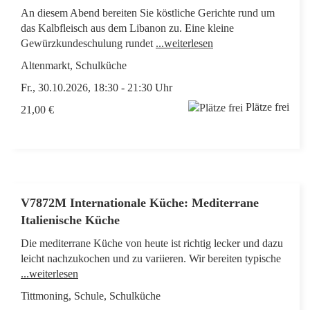
An diesem Abend bereiten Sie köstliche Gerichte rund um
das Kalbfleisch aus dem Libanon zu. Eine kleine
Gewürzkundeschulung rundet
...weiterlesen
Altenmarkt, Schulküche
Fr., 30.10.2026, 18:30 - 21:30 Uhr
Plätze frei
21,00 €
V7872M Internationale Küche: Mediterrane
Italienische Küche
Die mediterrane Küche von heute ist richtig lecker und dazu
leicht nachzukochen und zu variieren. Wir bereiten typische
...weiterlesen
Tittmoning, Schule, Schulküche