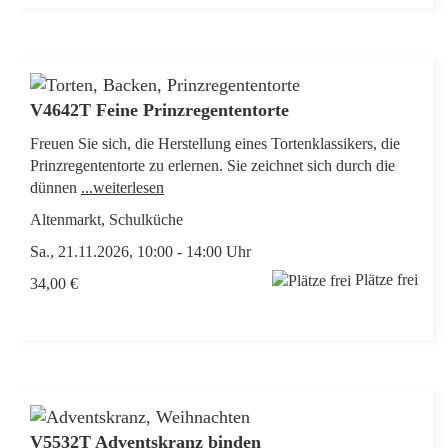
V4642T Feine Prinzregententorte
Freuen Sie sich, die Herstellung eines Tortenklassikers, die
Prinzregententorte zu erlernen. Sie zeichnet sich durch die
dünnen
...weiterlesen
Altenmarkt, Schulküche
Sa., 21.11.2026, 10:00 - 14:00 Uhr
Plätze frei
34,00 €
V5532T Adventskranz binden