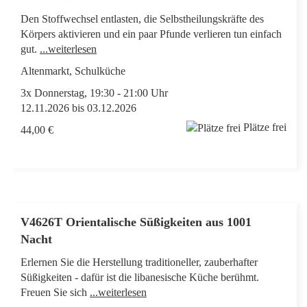
Den Stoffwechsel entlasten, die Selbstheilungskräfte des
Körpers aktivieren und ein paar Pfunde verlieren tun einfach
gut.
...weiterlesen
Altenmarkt, Schulküche
3x Donnerstag, 19:30 - 21:00 Uhr
12.11.2026 bis 03.12.2026
Plätze frei
44,00 €
V4626T Orientalische Süßigkeiten aus 1001
Nacht
Erlernen Sie die Herstellung traditioneller, zauberhafter
Süßigkeiten - dafür ist die libanesische Küche berühmt.
Freuen Sie sich
...weiterlesen