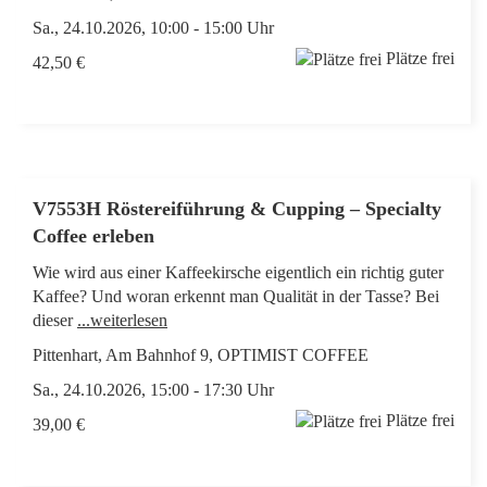
Sa., 24.10.2026, 10:00 - 15:00 Uhr
Plätze frei
42,50 €
V7553H Röstereiführung & Cupping – Specialty
Coffee erleben
Wie wird aus einer Kaffeekirsche eigentlich ein richtig guter
Kaffee? Und woran erkennt man Qualität in der Tasse? Bei
dieser
...weiterlesen
Pittenhart, Am Bahnhof 9, OPTIMIST COFFEE
Sa., 24.10.2026, 15:00 - 17:30 Uhr
Plätze frei
39,00 €