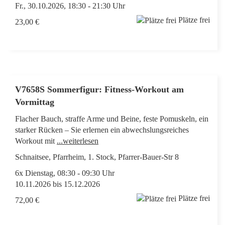
Fr., 30.10.2026, 18:30 - 21:30 Uhr
Plätze frei
23,00 €
V7658S Sommerfigur: Fitness-Workout am
Vormittag
Flacher Bauch, straffe Arme und Beine, feste Pomuskeln, ein
starker Rücken – Sie erlernen ein abwechslungsreiches
Workout mit
...weiterlesen
Schnaitsee, Pfarrheim, 1. Stock, Pfarrer-Bauer-Str 8
6x Dienstag, 08:30 - 09:30 Uhr
10.11.2026 bis 15.12.2026
Plätze frei
72,00 €