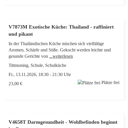
V7873M Exotische Küche: Thailand - raffiniert
und pikant
In der Thailändischen Küche mischen sich vielfältige
Aromen, Schärfe und Süße. Gekocht werden leichte und
gesunde Gerichte von
...weiterlesen
Tittmoning, Schule, Schulküche
Fr., 13.11.2026, 18:30 - 21:30 Uhr
Plätze frei
23,00 €
V4658T Darmgesundheit - Wohlbefinden beginnt