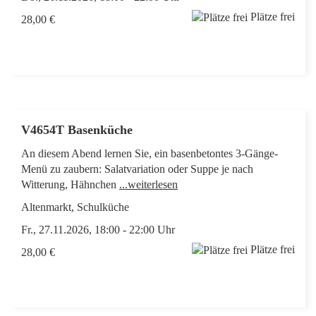
Plätze frei
28,00 €
V4654T Basenküche
An diesem Abend lernen Sie, ein basenbetontes 3-Gänge-
Menü zu zaubern: Salatvariation oder Suppe je nach
Witterung, Hähnchen
...weiterlesen
Altenmarkt, Schulküche
Fr., 27.11.2026, 18:00 - 22:00 Uhr
Plätze frei
28,00 €