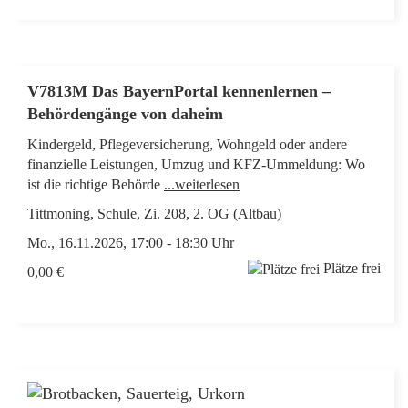
V7813M Das BayernPortal kennenlernen –
Behördengänge von daheim
Kindergeld, Pflegeversicherung, Wohngeld oder andere
finanzielle Leistungen, Umzug und KFZ-Ummeldung: Wo
ist die richtige Behörde
...weiterlesen
Tittmoning, Schule, Zi. 208, 2. OG (Altbau)
Mo., 16.11.2026, 17:00 - 18:30 Uhr
Plätze frei
0,00 €