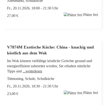
Altenmarkt, Schulküche
Fr., 20.11.2026, 18:00 - 21:30 Uhr
Plätze frei
27,00 €
V7874M Exotische Küche: China - knackig und
köstlich aus dem Wok
Im Wok können vielfältige köstliche Gerichte gesund und
energieeffizient zubereitet werden, Sie erhalten nützliche
Tipps und
...weiterlesen
Tittmoning, Schule, Schulküche
Fr., 20.11.2026, 18:30 - 21:30 Uhr
Plätze frei
23,00 €