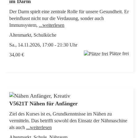
im Darm
Der Darm spielt eine zentrale Rolle für unsere Gesundheit. Er
beeinflusst nicht nur die Verdauung, sonder auch
Immunsystem,
...weiterlesen
Altenmarkt, Schulküche
Sa., 14.11.2026, 17:00 - 21:30 Uhr
Plätze frei
34,00 €
V5621T Nähen für Anfänger
Ziel des Kurses ist es, Grundkenntnisse im Nähen zu
vermitteln. Das betrifft sowohl den Einsatz der Nähmaschine
als auch
...weiterlesen
Altenmarkt, Schule, Nähraum