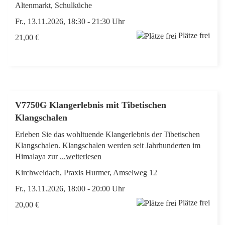
Altenmarkt, Schulküche
Fr., 13.11.2026, 18:30 - 21:30 Uhr
Plätze frei
21,00 €
V7750G Klangerlebnis mit Tibetischen
Klangschalen
Erleben Sie das wohltuende Klangerlebnis der Tibetischen
Klangschalen. Klangschalen werden seit Jahrhunderten im
Himalaya zur
...weiterlesen
Kirchweidach, Praxis Hurmer, Amselweg 12
Fr., 13.11.2026, 18:00 - 20:00 Uhr
Plätze frei
20,00 €