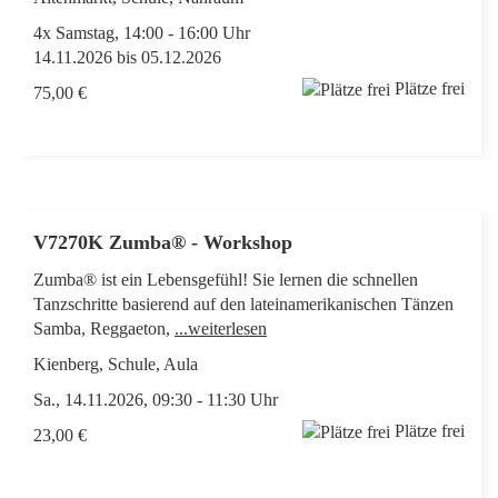
4x Samstag, 14:00 - 16:00 Uhr
14.11.2026 bis 05.12.2026
Plätze frei
75,00 €
V7270K Zumba® - Workshop
Zumba® ist ein Lebensgefühl! Sie lernen die schnellen
Tanzschritte basierend auf den lateinamerikanischen Tänzen
Samba, Reggaeton,
...weiterlesen
Kienberg, Schule, Aula
Sa., 14.11.2026, 09:30 - 11:30 Uhr
Plätze frei
23,00 €