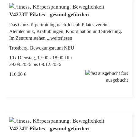
V4273T Pilates - gesund gefördert
Das Ganzkörpertraining nach Joseph Pilates vereint
Atemtechnik, Kraftübungen, Koordination und Stretching.
Im Zentrum stehen
...weiterlesen
Trostberg, Bewegungsraum NEU
10x Dienstag, 17:00 - 18:00 Uhr
29.09.2026 bis 08.12.2026
fast
110,00 €
ausgebucht
V4274T Pilates - gesund gefördert