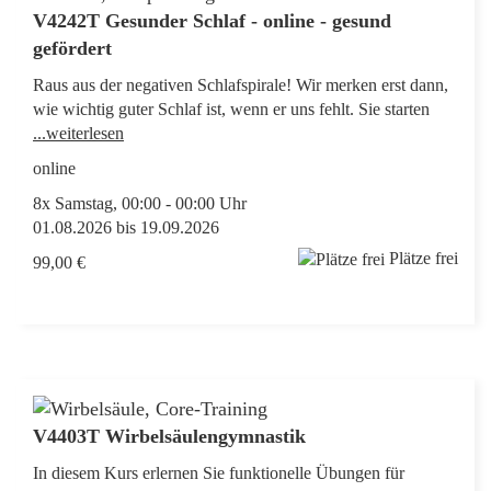
V4242T Gesunder Schlaf - online - gesund
gefördert
Raus aus der negativen Schlafspirale! Wir merken erst dann,
wie wichtig guter Schlaf ist, wenn er uns fehlt. Sie starten
...weiterlesen
online
8x Samstag, 00:00 - 00:00 Uhr
01.08.2026 bis 19.09.2026
Plätze frei
99,00 €
V4403T Wirbelsäulengymnastik
In diesem Kurs erlernen Sie funktionelle Übungen für