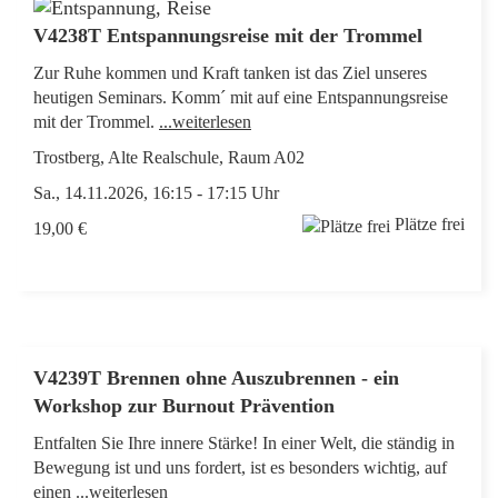
V4238T Entspannungsreise mit der Trommel
Zur Ruhe kommen und Kraft tanken ist das Ziel unseres
heutigen Seminars. Komm´ mit auf eine Entspannungsreise
mit der Trommel.
...weiterlesen
Trostberg, Alte Realschule, Raum A02
Sa., 14.11.2026, 16:15 - 17:15 Uhr
Plätze frei
19,00 €
V4239T Brennen ohne Auszubrennen - ein
Workshop zur Burnout Prävention
Entfalten Sie Ihre innere Stärke! In einer Welt, die ständig in
Bewegung ist und uns fordert, ist es besonders wichtig, auf
einen
...weiterlesen