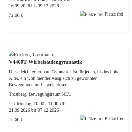
16.09.2026 bis 09.12.2026
Plätze frei
72,60 €
V4400T Wirbelsäulengymnastik
Diese leicht erlernbare Gymnastik ist für jeden, bis ins hohe
Alter, ein wohltuender Ausgleich zu gewohnten
Bewegungen und
...weiterlesen
Trostberg, Bewegungsraum NEU
11x Montag, 10:00 - 11:00 Uhr
21.09.2026 bis 07.12.2026
Plätze frei
72,60 €