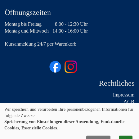
Öffnungszeiten
Montag bis Freitag
8:00 - 12:30 Uhr
Montag und Mittwoch
14:00 - 16:00 Uhr
Kursanmeldung 24/7 per Warenkorb
Rechtliches
Impressum
AGB
Widerruf
Wir speichern und verarbeiten Ihre personenbezogenen Informationen für
Datenschutz
folgende Zwecke:
Speicherung von Einstellungen dieser Anwendung, Funktionelle
Cookies, Essenzielle Cookies.