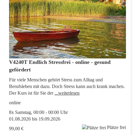
V4240T Endlich Stressfrei - online - gesund
gefördert
Für viele Menschen gehört Stress zum Alltag und
Berufsleben mit dazu. Doch Stress kann auch krank machen.
Der Kurs ist für Sie der
...weiterlesen
online
8x Samstag, 00:00 - 00:00 Uhr
01.08.2026 bis 19.09.2026
Plätze frei
99,00 €