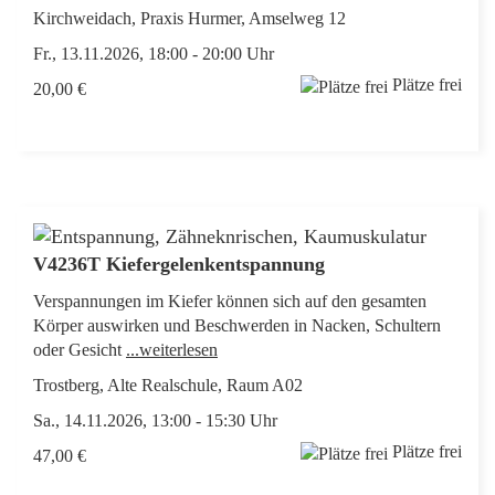
Kirchweidach, Praxis Hurmer, Amselweg 12
Fr., 13.11.2026, 18:00 - 20:00 Uhr
Plätze frei
20,00 €
V4236T Kiefergelenkentspannung
Verspannungen im Kiefer können sich auf den gesamten
Körper auswirken und Beschwerden in Nacken, Schultern
oder Gesicht
...weiterlesen
Trostberg, Alte Realschule, Raum A02
Sa., 14.11.2026, 13:00 - 15:30 Uhr
Plätze frei
47,00 €