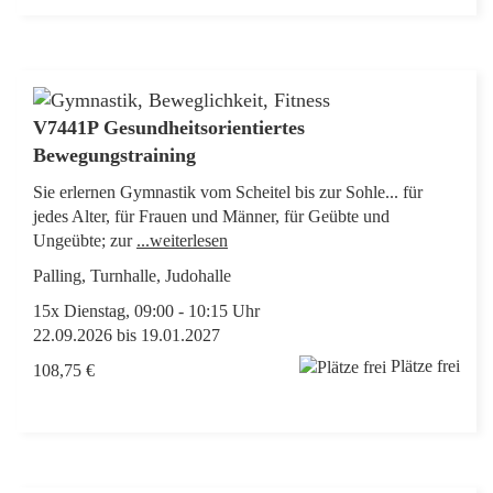
V7441P Gesundheitsorientiertes
Bewegungstraining
Sie erlernen Gymnastik vom Scheitel bis zur Sohle... für
jedes Alter, für Frauen und Männer, für Geübte und
Ungeübte; zur
...weiterlesen
Palling, Turnhalle, Judohalle
15x Dienstag, 09:00 - 10:15 Uhr
22.09.2026 bis 19.01.2027
Plätze frei
108,75 €