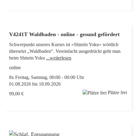
V4241T Waldbaden - online - gesund gefördert
Schwerpunkt unseres Kurses ist »Shinrin Yoku« wörtlich
übersetzt „Waldbaden“. Vereinfacht ausgedrückt geht man
beim Shinrin Yoku
...weiterlesen
online
8x Freitag, Samstag, 00:00 - 00:00 Uhr
01.08.2026 bis 18.09.2026
Plätze frei
99,00 €