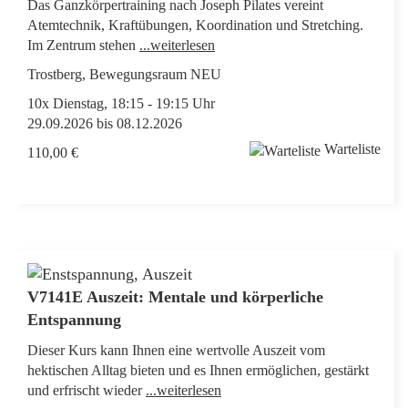
Das Ganzkörpertraining nach Joseph Pilates vereint
Atemtechnik, Kraftübungen, Koordination und Stretching.
Im Zentrum stehen
...weiterlesen
Trostberg, Bewegungsraum NEU
10x Dienstag, 18:15 - 19:15 Uhr
29.09.2026 bis 08.12.2026
Warteliste
110,00 €
V7141E Auszeit: Mentale und körperliche
Entspannung
Dieser Kurs kann Ihnen eine wertvolle Auszeit vom
hektischen Alltag bieten und es Ihnen ermöglichen, gestärkt
und erfrischt wieder
...weiterlesen