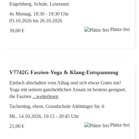
Engelsberg, Schule, Leseraum
4x Montag, 18:30 - 19:30 Uhr
05.10.2026 bis 26.10.2026
Plätze frei
39,00 €
V7742G Faszien-Yoga & Klang-Entspannung
Einfach abschalten vom Alltag und sich etwas Gutes tun!
Yoga mit seinem ganzheitlichen Ansatz ist bestens geeignet,
die Faszien
...weiterlesen
Tacherting, ehem. Grundschule Altöttinger Str. 6
Mi., 14.10.2026, 19:15 - 20:45 Uhr
Plätze frei
21,00 €