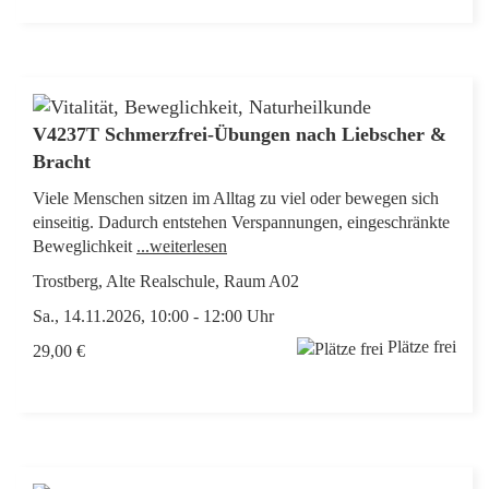
V4237T Schmerzfrei-Übungen nach Liebscher &
Bracht
Viele Menschen sitzen im Alltag zu viel oder bewegen sich
einseitig. Dadurch entstehen Verspannungen, eingeschränkte
Beweglichkeit
...weiterlesen
Trostberg, Alte Realschule, Raum A02
Sa., 14.11.2026, 10:00 - 12:00 Uhr
Plätze frei
29,00 €