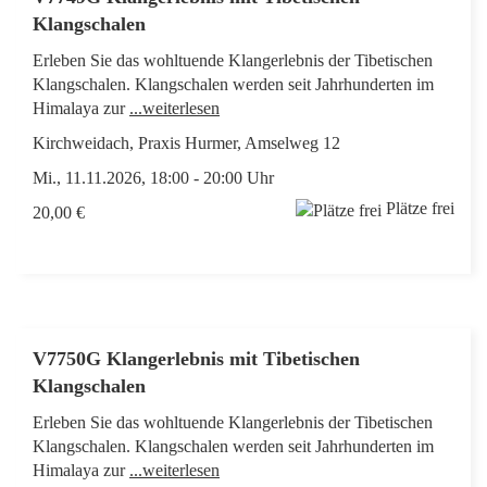
Klangschalen
Erleben Sie das wohltuende Klangerlebnis der Tibetischen
Klangschalen. Klangschalen werden seit Jahrhunderten im
Himalaya zur
...weiterlesen
Kirchweidach, Praxis Hurmer, Amselweg 12
Mi., 11.11.2026, 18:00 - 20:00 Uhr
Plätze frei
20,00 €
V7750G Klangerlebnis mit Tibetischen
Klangschalen
Erleben Sie das wohltuende Klangerlebnis der Tibetischen
Klangschalen. Klangschalen werden seit Jahrhunderten im
Himalaya zur
...weiterlesen