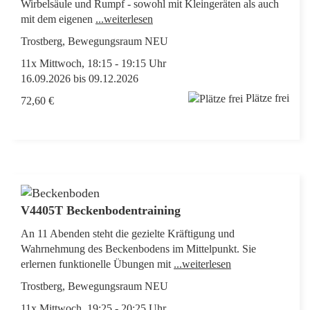
Wirbelsäule und Rumpf - sowohl mit Kleingeräten als auch
mit dem eigenen
...weiterlesen
Trostberg, Bewegungsraum NEU
11x Mittwoch, 18:15 - 19:15 Uhr
16.09.2026 bis 09.12.2026
Plätze frei
72,60 €
V4405T Beckenbodentraining
An 11 Abenden steht die gezielte Kräftigung und
Wahrnehmung des Beckenbodens im Mittelpunkt. Sie
erlernen funktionelle Übungen mit
...weiterlesen
Trostberg, Bewegungsraum NEU
11x Mittwoch, 19:25 - 20:25 Uhr