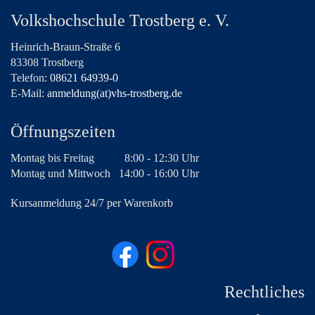
Volkshochschule Trostberg e. V.
Heinrich-Braun-Straße 6
83308 Trostberg
Telefon:
08621 64939-0
E-Mail:
anmeldung(at)vhs-trostberg.de
Öffnungszeiten
Montag bis Freitag
8:00 - 12:30 Uhr
Montag und Mittwoch
14:00 - 16:00 Uhr
Kursanmeldung 24/7 per Warenkorb
Rechtliches