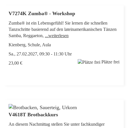
V7274K Zumba® - Workshop
Zumba® ist ein Lebensgefühl! Sie lernen die schnellen
Tanzschritte basierend auf den lateinamerikanischen Tänzen
Samba, Reggaeton,
...weiterlesen
Kienberg, Schule, Aula
Sa., 27.02.2027, 09:30 - 11:30 Uhr
Plätze frei
23,00 €
V4618T Brotbackkurs
An diesem Nachmittag stellen Sie unter fachkundiger