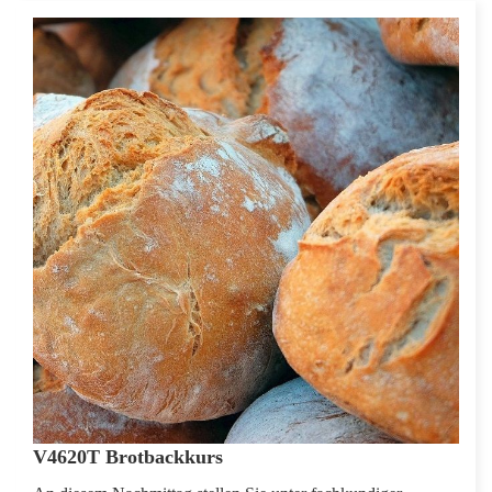
V4620T Brotbackkurs