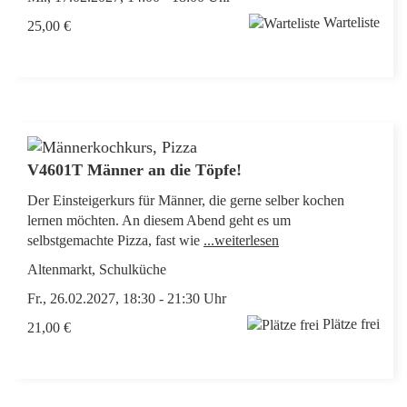
Warteliste
25,00 €
V4601T Männer an die Töpfe!
Der Einsteigerkurs für Männer, die gerne selber kochen
lernen möchten. An diesem Abend geht es um
selbstgemachte Pizza, fast wie
...weiterlesen
Altenmarkt, Schulküche
Fr., 26.02.2027, 18:30 - 21:30 Uhr
Plätze frei
21,00 €