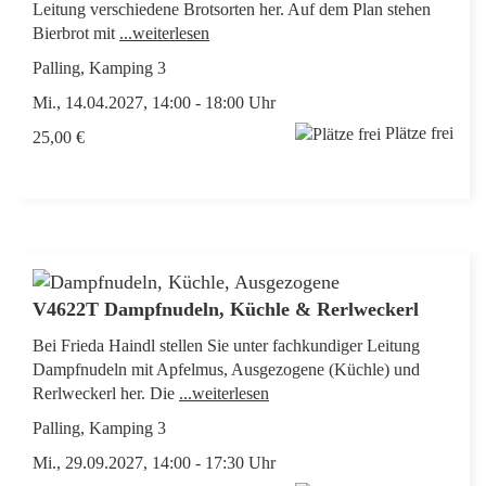
Leitung verschiedene Brotsorten her. Auf dem Plan stehen
Bierbrot mit
...weiterlesen
Palling, Kamping 3
Mi., 14.04.2027, 14:00 - 18:00 Uhr
Plätze frei
25,00 €
V4622T Dampfnudeln, Küchle & Rerlweckerl
Bei Frieda Haindl stellen Sie unter fachkundiger Leitung
Dampfnudeln mit Apfelmus, Ausgezogene (Küchle) und
Rerlweckerl her. Die
...weiterlesen
Palling, Kamping 3
Mi., 29.09.2027, 14:00 - 17:30 Uhr