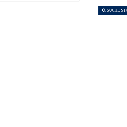
SUCHE ST