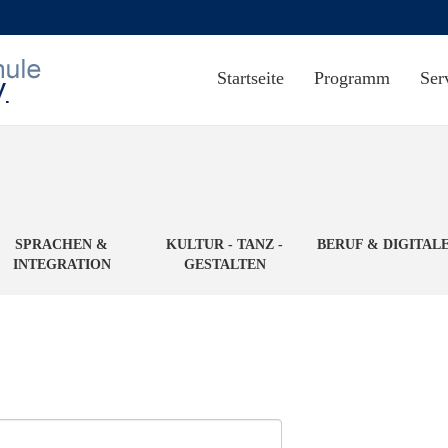
Startseite
Programm
Ser
SPRACHEN &
KULTUR - TANZ -
BERUF & DIGITAL
INTEGRATION
GESTALTEN