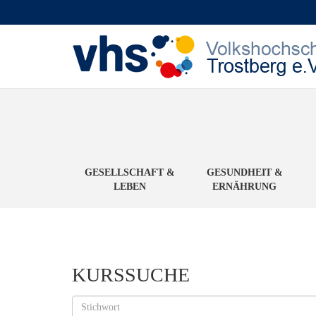
GESELLSCHAFT &
GESUNDHEIT &
LEBEN
ERNÄHRUNG
KURSSUCHE